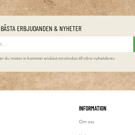
 BÄSTA ERBJUDANDEN & NYHETER
er du matar in kommer endast användas till våra nyhetsbrev.
INFORMATION
Om oss