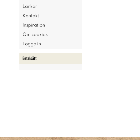
Länkar
Kontakt
Inspiration
Om cookies
Logga in
Betalsätt