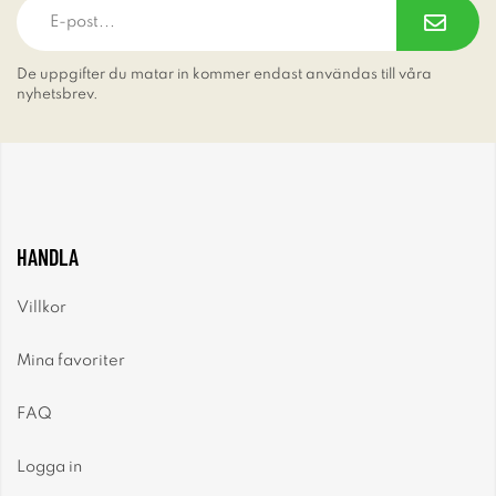
De uppgifter du matar in kommer endast användas till våra
nyhetsbrev.
HANDLA
Villkor
Mina favoriter
FAQ
Logga in