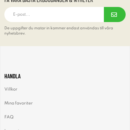
De uppgifter du matar in kommer endast användas till våra
nyhetsbrev.
HANDLA
Villkor
Mina favoriter
FAQ