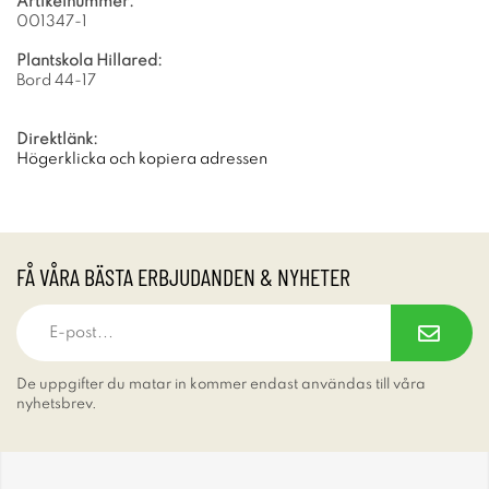
Artikelnummer:
001347-1
Plantskola Hillared:
Bord 44-17
Direktlänk:
Högerklicka och kopiera adressen
FÅ VÅRA BÄSTA ERBJUDANDEN & NYHETER
De uppgifter du matar in kommer endast användas till våra
nyhetsbrev.