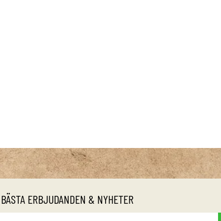
 BÄSTA ERBJUDANDEN & NYHETER