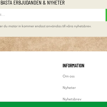
 BÄSTA ERBJUDANDEN & NYHETER
er du matar in kommer endast användas till våra nyhetsbrev.
INFORMATION
Om oss
Nyheter
Nyhetsbrev