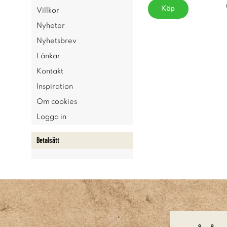
Köp
Villkor
Nyheter
Nyhetsbrev
Länkar
Kontakt
Inspiration
Om cookies
Logga in
Betalsätt