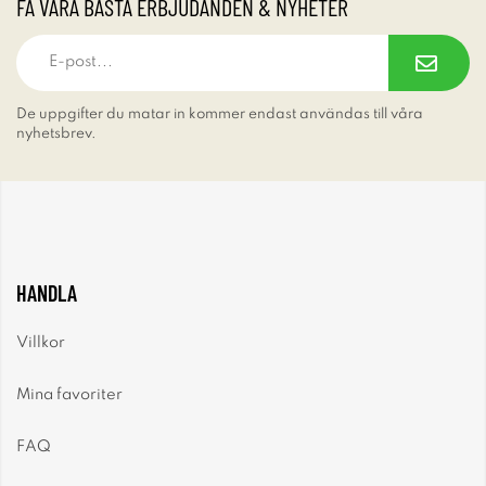
FÅ VÅRA BÄSTA ERBJUDANDEN & NYHETER
De uppgifter du matar in kommer endast användas till våra
nyhetsbrev.
HANDLA
Villkor
Mina favoriter
FAQ