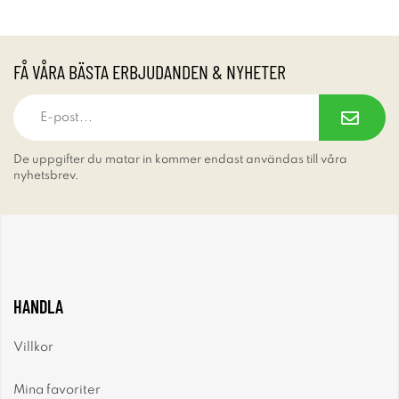
FÅ VÅRA BÄSTA ERBJUDANDEN & NYHETER
De uppgifter du matar in kommer endast användas till våra
nyhetsbrev.
HANDLA
Villkor
Mina favoriter