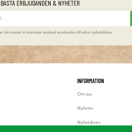
 BÄSTA ERBJUDANDEN & NYHETER
er du matar in kommer endast användas till våra nyhetsbrev.
INFORMATION
Om oss
Nyheter
Nyhetsbrev