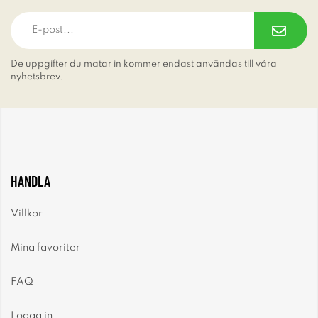
De uppgifter du matar in kommer endast användas till våra
nyhetsbrev.
HANDLA
Villkor
Mina favoriter
FAQ
Logga in