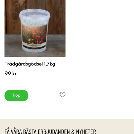
Trädgårdsgödsel 1,7kg
99 kr
Köp
FÅ VÅRA BÄSTA ERBJUDANDEN & NYHETER