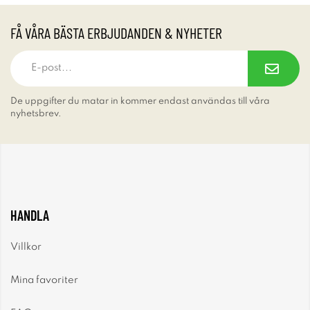
FÅ VÅRA BÄSTA ERBJUDANDEN & NYHETER
De uppgifter du matar in kommer endast användas till våra
nyhetsbrev.
HANDLA
Villkor
Mina favoriter