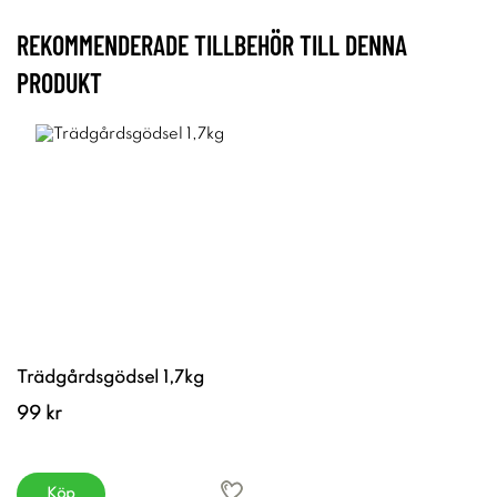
REKOMMENDERADE TILLBEHÖR TILL DENNA
PRODUKT
Trädgårdsgödsel 1,7kg
99 kr
Köp