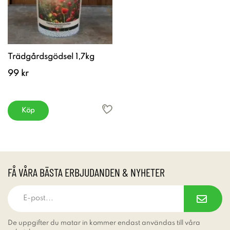
Trädgårdsgödsel 1,7kg
99 kr
Köp
FÅ VÅRA BÄSTA ERBJUDANDEN & NYHETER
De uppgifter du matar in kommer endast användas till våra