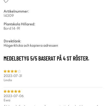
Artikelnummer:
14309
Plantskola Hillared:
Bord 14-91
Direktlänk:
Högerklicka och kopiera adressen
MEDELBETYG
5
/5 BASERAT PÅ
4
ST RÖSTER.
2023-07-31
Linda
2023-07-06
Ewa