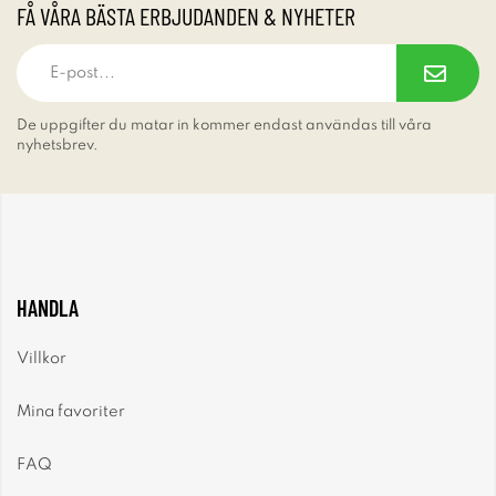
FÅ VÅRA BÄSTA ERBJUDANDEN & NYHETER
De uppgifter du matar in kommer endast användas till våra
nyhetsbrev.
HANDLA
Villkor
Mina favoriter
FAQ