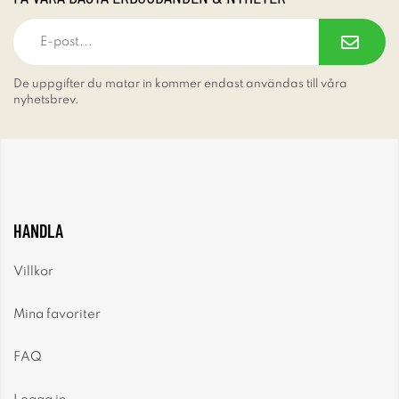
De uppgifter du matar in kommer endast användas till våra
nyhetsbrev.
HANDLA
Villkor
Mina favoriter
FAQ