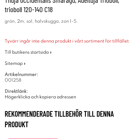
trioboll 120-140 C18
grön, 2m, sol, halvskugga, zon 1-5.
Tyvärr ingår inte denna produkt i vårt sortiment för tillfället.
Till butikens startsida »
Sitemap »
Artikelnummer:
001258
Direktlänk:
Högerklicka och kopiera adressen
REKOMMENDERADE TILLBEHÖR TILL DENNA
PRODUKT