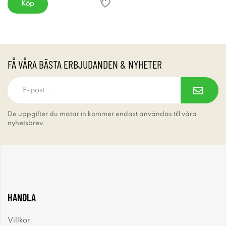
Köp
FÅ VÅRA BÄSTA ERBJUDANDEN & NYHETER
De uppgifter du matar in kommer endast användas till våra
nyhetsbrev.
HANDLA
Villkor