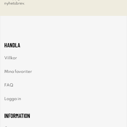
nyhetsbrev.
HANDLA
Villkor
Mina favoriter
FAQ
Logga in
INFORMATION