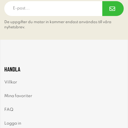
De uppgifter du matar in kommer endast användas till våra
nyhetsbrev.
HANDLA
Villkor
Mina favoriter
FAQ
Logga in