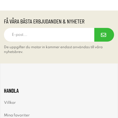
FÅ VÅRA BÄSTA ERBJUDANDEN & NYHETER
De uppgifter du matar in kommer endast användas till våra
nyhetsbrev.
HANDLA
Villkor
Mina favoriter