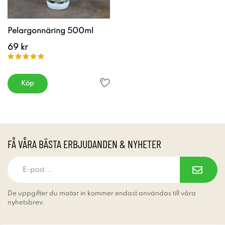
Pelargonnäring 500ml
69 kr
Köp
FÅ VÅRA BÄSTA ERBJUDANDEN & NYHETER
De uppgifter du matar in kommer endast användas till våra
nyhetsbrev.