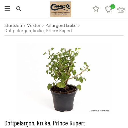
0
Startsida
Växter
Pelargon i kruka
Doftpelargon, kruka, Prince Rupert
Doftpelargon, kruka, Prince Rupert