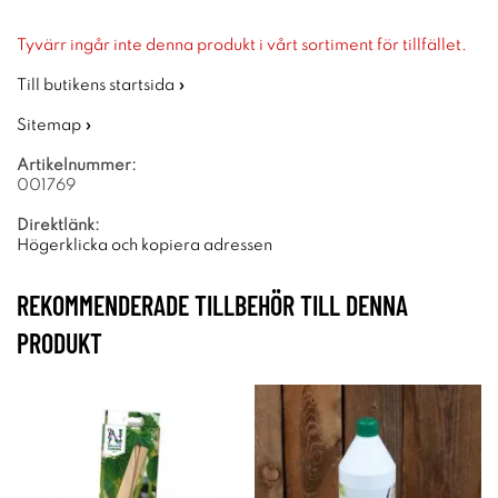
Tyvärr ingår inte denna produkt i vårt sortiment för tillfället.
Till butikens startsida »
Sitemap »
Artikelnummer:
001769
Direktlänk:
Högerklicka och kopiera adressen
REKOMMENDERADE TILLBEHÖR TILL DENNA
PRODUKT