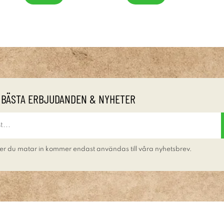
 BÄSTA ERBJUDANDEN & NYHETER
er du matar in kommer endast användas till våra nyhetsbrev.