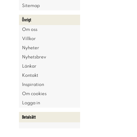
Sitemap
Övrigt
Om oss
Villkor
Nyheter
Nyhetsbrev
Länkar
Kontakt
Inspiration
Om cookies
Logga in
Betalsätt