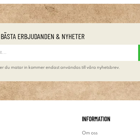
 BÄSTA ERBJUDANDEN & NYHETER
er du matar in kommer endast användas till våra nyhetsbrev.
INFORMATION
Om oss