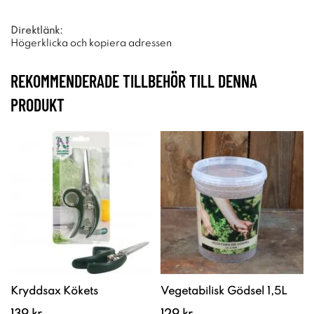
Direktlänk:
Högerklicka och kopiera adressen
REKOMMENDERADE TILLBEHÖR TILL DENNA
PRODUKT
Kryddsax Kökets
Vegetabilisk Gödsel 1,5L