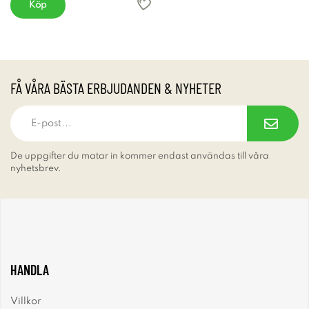
Köp
FÅ VÅRA BÄSTA ERBJUDANDEN & NYHETER
De uppgifter du matar in kommer endast användas till våra
nyhetsbrev.
HANDLA
Villkor