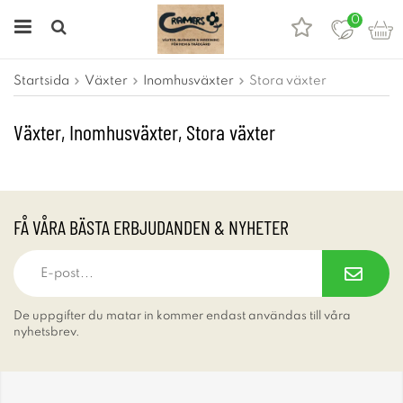
0
Startsida
Växter
Inomhusväxter
Stora växter
Växter, Inomhusväxter, Stora växter
FÅ VÅRA BÄSTA ERBJUDANDEN & NYHETER
De uppgifter du matar in kommer endast användas till våra
nyhetsbrev.