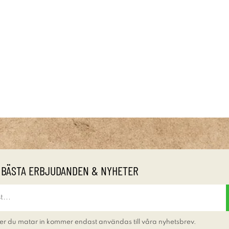
 BÄSTA ERBJUDANDEN & NYHETER
er du matar in kommer endast användas till våra nyhetsbrev.