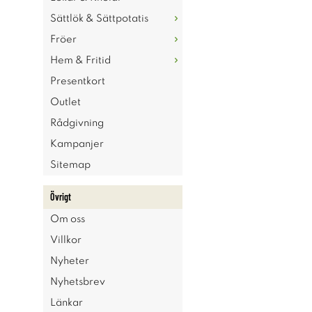
Sättlök & Sättpotatis
Fröer
Hem & Fritid
Presentkort
Outlet
Rådgivning
Kampanjer
Sitemap
Övrigt
Om oss
Villkor
Nyheter
Nyhetsbrev
Länkar