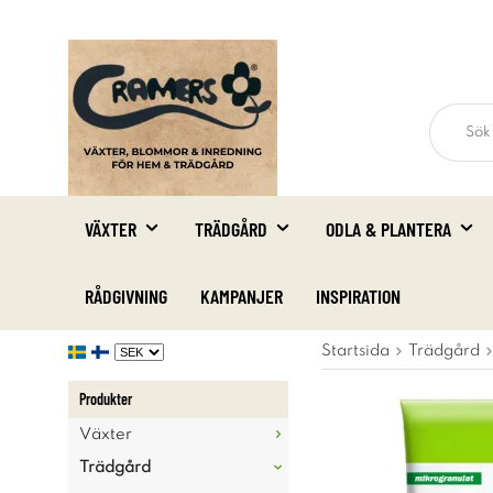
VÄXTER
TRÄDGÅRD
ODLA & PLANTERA
RÅDGIVNING
KAMPANJER
INSPIRATION
Startsida
Trädgård
Produkter
Växter
Trädgård