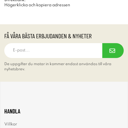
Högerklicka och kopiera adressen
FÅ VÅRA BÄSTA ERBJUDANDEN & NYHETER
De uppgifter du matar in kommer endast användas till våra
nyhetsbrev.
HANDLA
Villkor