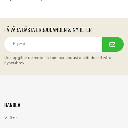
FÅ VÅRA BÄSTA ERBJUDANDEN & NYHETER
De uppgifter du matar in kommer endast användas till våra
nyhetsbrev.
HANDLA
Villkor