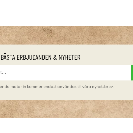
 BÄSTA ERBJUDANDEN & NYHETER
er du matar in kommer endast användas till våra nyhetsbrev.