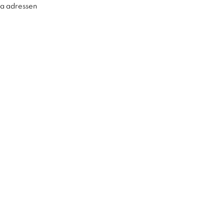
ra adressen