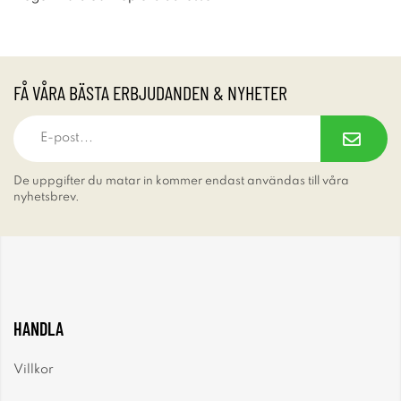
FÅ VÅRA BÄSTA ERBJUDANDEN & NYHETER
De uppgifter du matar in kommer endast användas till våra
nyhetsbrev.
HANDLA
Villkor