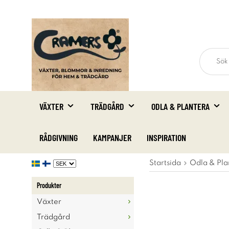
VÄXTER
TRÄDGÅRD
ODLA & PLANTERA
RÅDGIVNING
KAMPANJER
INSPIRATION
Startsida
Odla & Pla
Produkter
Växter
Trädgård