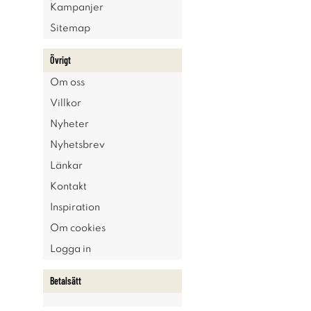
Kampanjer
Sitemap
Övrigt
Om oss
Villkor
Nyheter
Nyhetsbrev
Länkar
Kontakt
Inspiration
Om cookies
Logga in
Betalsätt