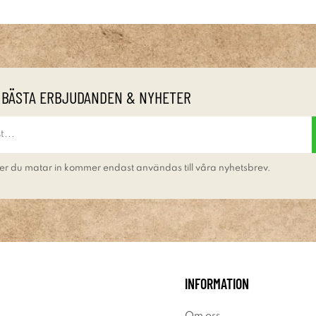
 BÄSTA ERBJUDANDEN & NYHETER
er du matar in kommer endast användas till våra nyhetsbrev.
INFORMATION