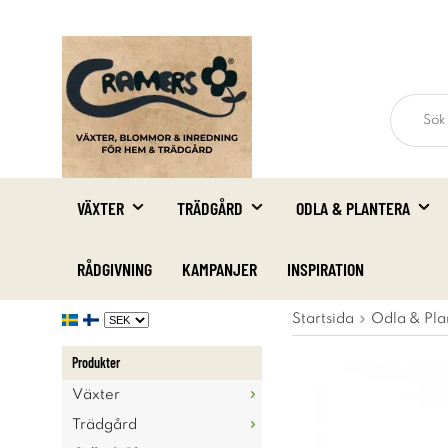
VÄXTER
TRÄDGÅRD
ODLA & PLANTERA
RÅDGIVNING
KAMPANJER
INSPIRATION
Startsida
Odla & Pla
Produkter
Växter
Trädgård