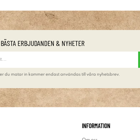
 BÄSTA ERBJUDANDEN & NYHETER
er du matar in kommer endast användas till våra nyhetsbrev.
INFORMATION