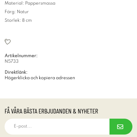
Material: Pappersmassa
Färg: Natur
Storlek: 8 cm
Artikelnummer:
N5733
Direktlänk:
Högerklicka och kopiera adressen
FÅ VÅRA BÄSTA ERBJUDANDEN & NYHETER