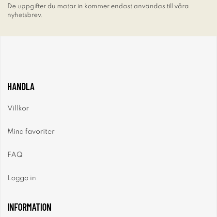
De uppgifter du matar in kommer endast användas till våra
nyhetsbrev.
HANDLA
Villkor
Mina favoriter
FAQ
Logga in
INFORMATION