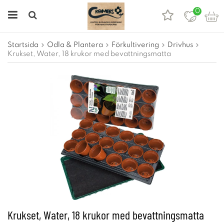
0
Startsida
Odla & Plantera
Förkultivering
Drivhus
Krukset, Water, 18 krukor med bevattningsmatta
Krukset, Water, 18 krukor med bevattningsmatta