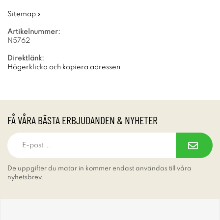
Sitemap »
Artikelnummer:
N5762
Direktlänk:
Högerklicka och kopiera adressen
FÅ VÅRA BÄSTA ERBJUDANDEN & NYHETER
De uppgifter du matar in kommer endast användas till våra
nyhetsbrev.