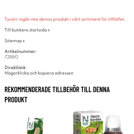
Tyvärr ingår inte denna produkt i vårt sortiment för tillfället.
Till butikens startsida »
Sitemap »
Artikelnummer:
72880
Direktlänk:
Högerklicka och kopiera adressen
REKOMMENDERADE TILLBEHÖR TILL DENNA
PRODUKT