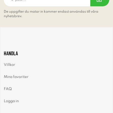
De uppgifter du matar in kommer endast användas till våra
nyhetsbrev.
HANDLA
Villkor
Mina favoriter
FAQ
Logga in