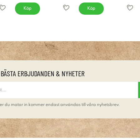
Köp
Köp
 BÄSTA ERBJUDANDEN & NYHETER
er du matar in kommer endast användas till våra nyhetsbrev.