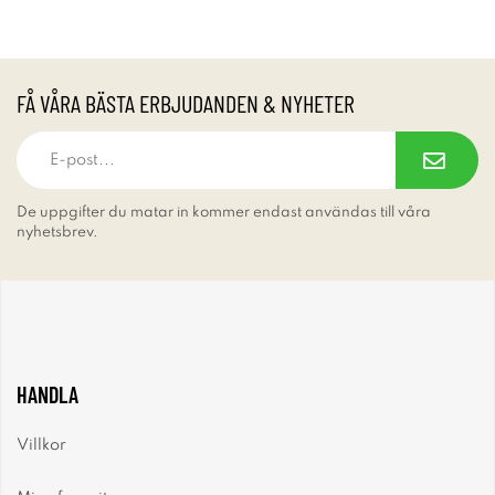
FÅ VÅRA BÄSTA ERBJUDANDEN & NYHETER
De uppgifter du matar in kommer endast användas till våra
nyhetsbrev.
HANDLA
Villkor