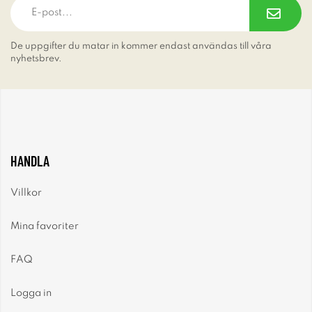
De uppgifter du matar in kommer endast användas till våra
nyhetsbrev.
HANDLA
Villkor
Mina favoriter
FAQ
Logga in