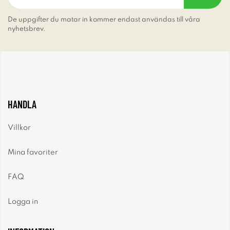
De uppgifter du matar in kommer endast användas till våra
nyhetsbrev.
HANDLA
Villkor
Mina favoriter
FAQ
Logga in