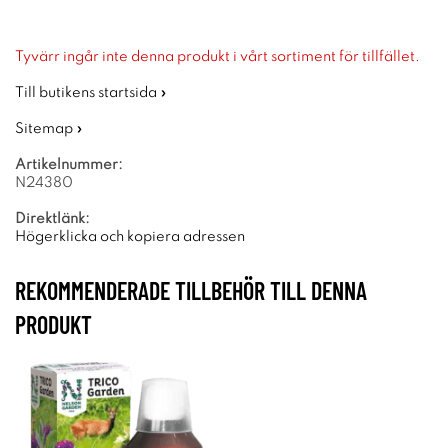
Tyvärr ingår inte denna produkt i vårt sortiment för tillfället.
Till butikens startsida »
Sitemap »
Artikelnummer:
N24380
Direktlänk:
Högerklicka och kopiera adressen
REKOMMENDERADE TILLBEHÖR TILL DENNA
PRODUKT