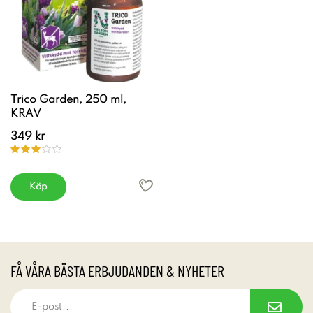
Trico Garden, 250 ml,
KRAV
349 kr
Köp
FÅ VÅRA BÄSTA ERBJUDANDEN & NYHETER