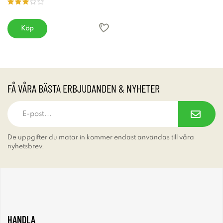
Köp
FÅ VÅRA BÄSTA ERBJUDANDEN & NYHETER
De uppgifter du matar in kommer endast användas till våra
nyhetsbrev.
HANDLA