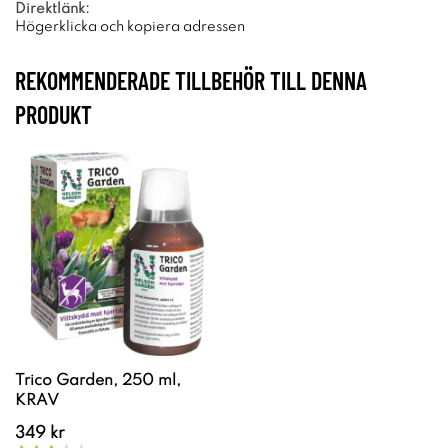
Direktlänk:
Högerklicka och kopiera adressen
REKOMMENDERADE TILLBEHÖR TILL DENNA
PRODUKT
Trico Garden, 250 ml,
KRAV
349 kr