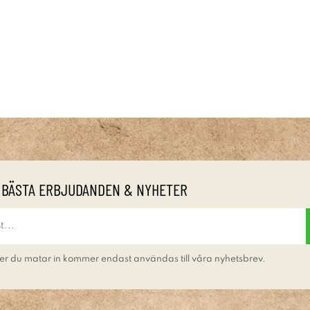
 BÄSTA ERBJUDANDEN & NYHETER
er du matar in kommer endast användas till våra nyhetsbrev.