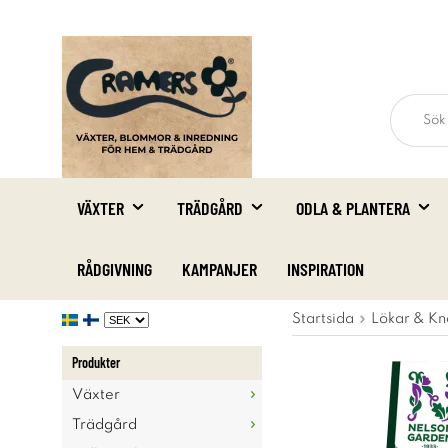
VÄXTER
TRÄDGÅRD
ODLA & PLANTERA
RÅDGIVNING
KAMPANJER
INSPIRATION
Startsida
Lökar & Kn
Produkter
Växter
Trädgård