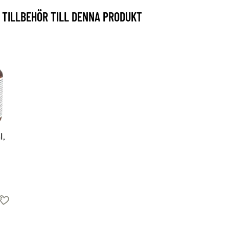
TILLBEHÖR TILL DENNA PRODUKT
l,