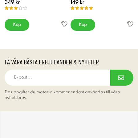
349 kr
149 kr
Köp
Köp
FÅ VÅRA BÄSTA ERBJUDANDEN & NYHETER
De uppgifter du matar in kommer endast användas till våra
nyhetsbrev.