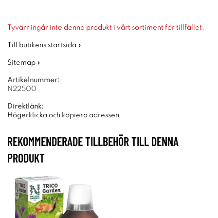
Tyvärr ingår inte denna produkt i vårt sortiment för tillfället.
Till butikens startsida »
Sitemap »
Artikelnummer:
N22500
Direktlänk:
Högerklicka och kopiera adressen
REKOMMENDERADE TILLBEHÖR TILL DENNA
PRODUKT