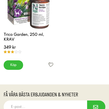
Trico Garden, 250 ml,
KRAV
349 kr
Köp
FÅ VÅRA BÄSTA ERBJUDANDEN & NYHETER