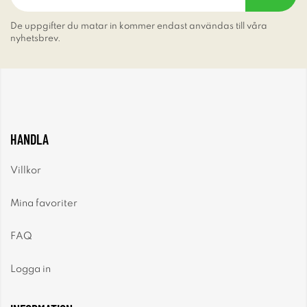
De uppgifter du matar in kommer endast användas till våra
nyhetsbrev.
HANDLA
Villkor
Mina favoriter
FAQ
Logga in