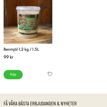
Benmjöl 1,2 kg / 1,5L
99 kr
Köp
FÅ VÅRA BÄSTA ERBJUDANDEN & NYHETER