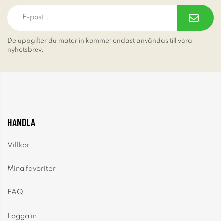
De uppgifter du matar in kommer endast användas till våra
nyhetsbrev.
HANDLA
Villkor
Mina favoriter
FAQ
Logga in