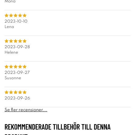
Mona
2023-10-10
Lena
2023-09-28
Helene
2023-09-27
Susanne
2023-09-26
Se fler recensioner...
REKOMMENDERADE TILLBEHÖR TILL DENNA