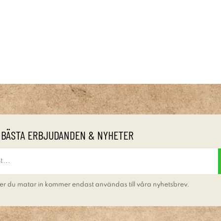
 BÄSTA ERBJUDANDEN & NYHETER
er du matar in kommer endast användas till våra nyhetsbrev.