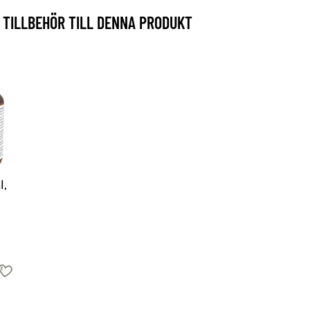
TILLBEHÖR TILL DENNA PRODUKT
l,