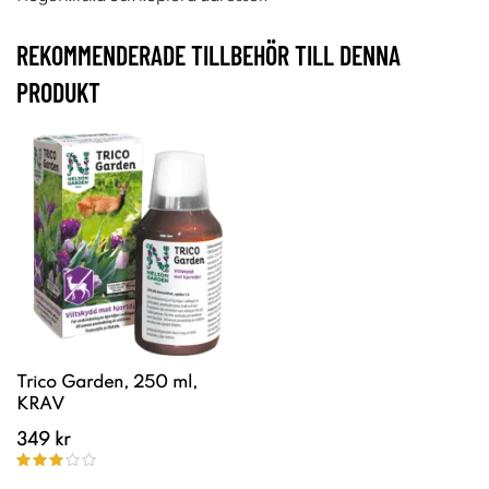
REKOMMENDERADE TILLBEHÖR TILL DENNA
PRODUKT
Trico Garden, 250 ml,
KRAV
349 kr