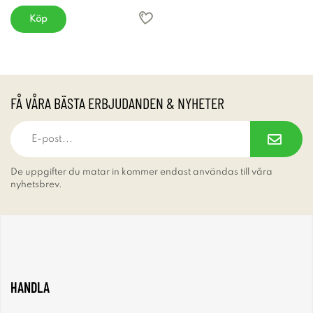
Köp
FÅ VÅRA BÄSTA ERBJUDANDEN & NYHETER
De uppgifter du matar in kommer endast användas till våra
nyhetsbrev.
HANDLA