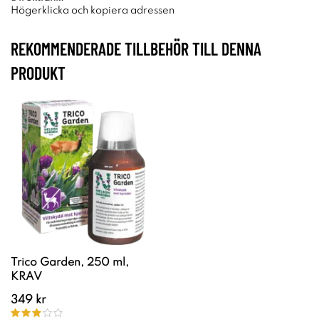
Högerklicka och kopiera adressen
REKOMMENDERADE TILLBEHÖR TILL DENNA
PRODUKT
Trico Garden, 250 ml,
KRAV
349 kr