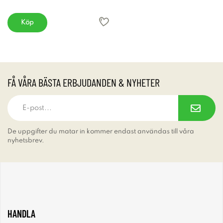
Köp
FÅ VÅRA BÄSTA ERBJUDANDEN & NYHETER
De uppgifter du matar in kommer endast användas till våra
nyhetsbrev.
HANDLA