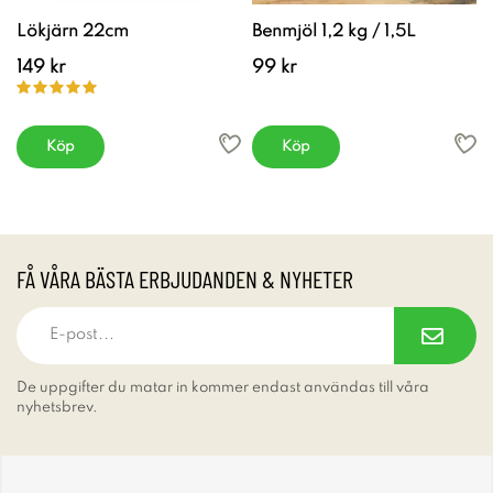
Lökjärn 22cm
Benmjöl 1,2 kg / 1,5L
149 kr
99 kr
Köp
Köp
FÅ VÅRA BÄSTA ERBJUDANDEN & NYHETER
De uppgifter du matar in kommer endast användas till våra
nyhetsbrev.