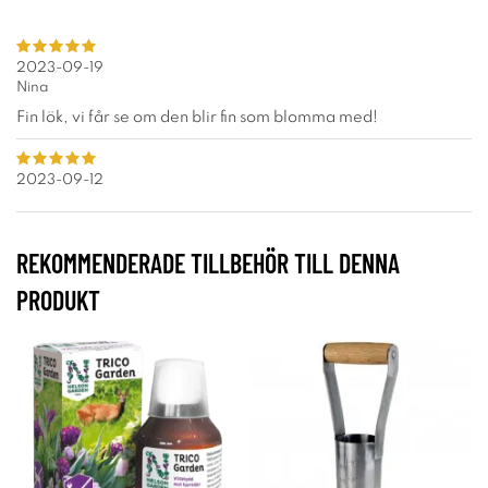
2023-09-19
Nina
Fin lök, vi får se om den blir fin som blomma med!
2023-09-12
REKOMMENDERADE TILLBEHÖR TILL DENNA
PRODUKT