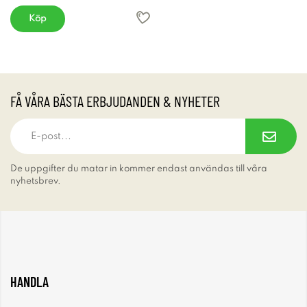
Köp
FÅ VÅRA BÄSTA ERBJUDANDEN & NYHETER
De uppgifter du matar in kommer endast användas till våra
nyhetsbrev.
HANDLA