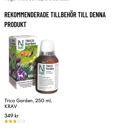
REKOMMENDERADE TILLBEHÖR TILL DENNA
PRODUKT
Trico Garden, 250 ml,
KRAV
349 kr