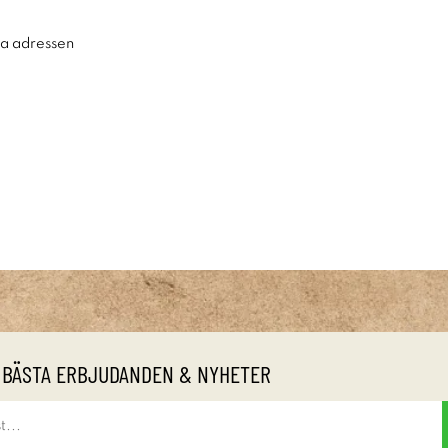
ra adressen
 BÄSTA ERBJUDANDEN & NYHETER