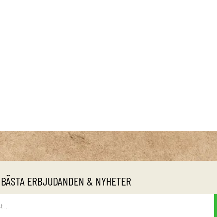
 BÄSTA ERBJUDANDEN & NYHETER